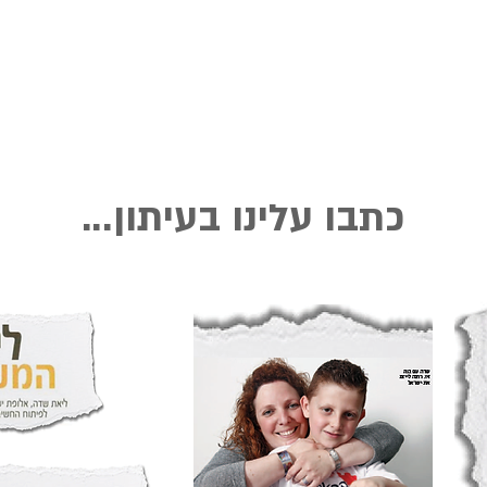
כתבו עלינו בעיתון...