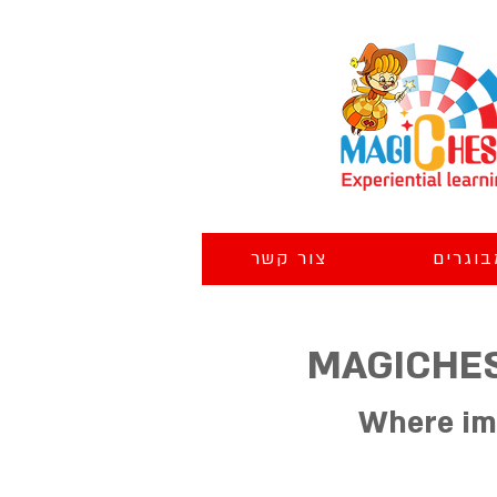
בוגרים
צור קשר
MAGICHES
Where ima