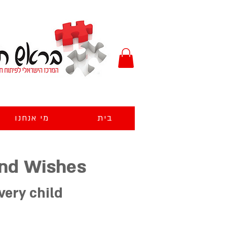
בית
מי אנחנו
nd Wishes
very child