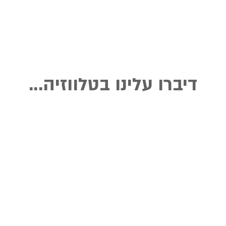
דיברו עלינו בטלווזיה...